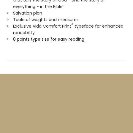
everything - in the Bible
Salvation plan
Table of weights and measures
®
Exclusive Vida Comfort Print
typeface for enhanced
readability
8 points type size for easy reading