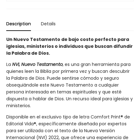
Description
Details
Un Nuevo Testamento de bajo costo perfecto para
iglesias, ministerios o individuos que buscan difundir
la Palabra de Dios.
La
NVI, Nuevo Testamento
,
es una gran herramienta para
quienes leen la Biblia por primera vez y buscan descubrir
la Palabra de Dios. Puede sentirse cómodo y seguro
obsequiándole este Nuevo Testamento a cualquier
persona interesada en temas espirituales y que esté
dispuesta a hablar de Dios. Un recurso ideal para iglesias y
ministerios.
Disponible en el exclusivo tipo de letra Comfort Print® de
Editorial Vida®, específicamente diseñada por expertos
para ser utilizada con el texto de la Nueva Versión
Internacional (NVI) 2022, que ofrece una experiencia de